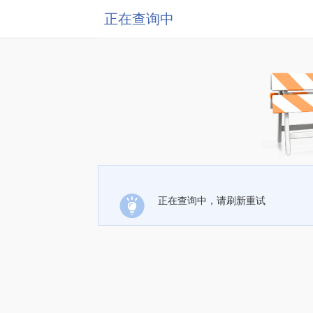
正在查询中
正在查询中，请刷新重试