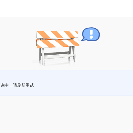
查询中，请刷新重试