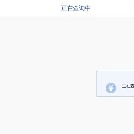
正在查询中
正在